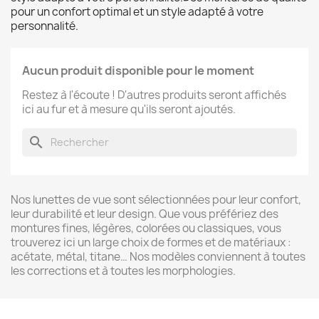
pour un confort optimal et un style adapté à votre
personnalité.
Aucun produit disponible pour le moment
Restez à l'écoute ! D'autres produits seront affichés
ici au fur et à mesure qu'ils seront ajoutés.
search
Nos lunettes de vue sont sélectionnées pour leur confort,
leur durabilité et leur design. Que vous préfériez des
montures fines, légères, colorées ou classiques, vous
trouverez ici un large choix de formes et de matériaux :
acétate, métal, titane… Nos modèles conviennent à toutes
les corrections et à toutes les morphologies.