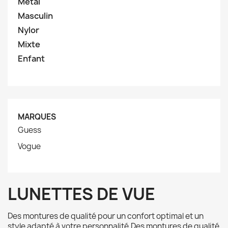
Metal
Masculin
Nylor
Mixte
Enfant
MARQUES
Guess
Vogue
LUNETTES DE VUE
Des montures de qualité pour un confort optimal et un
style adapté à votre personnalité.Des montures de qualité